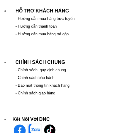
HỖ TRỢ KHÁCH HÀNG
- Hướng dẫn mua hàng trực tuyến
- Hướng dẫn thanh toán
- Hướng dẫn mua hàng trả góp
CHÍNH SÁCH CHUNG
- Chính sách, quy định chung
- Chính sách bảo hành
- Bảo mật thông tin khách hàng
- Chính sách giao hàng
Kết Nối Với DNC