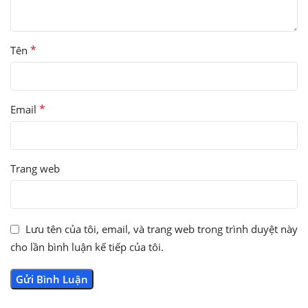
*
Tên
*
Email
Trang web
Lưu tên của tôi, email, và trang web trong trình duyệt này
cho lần bình luận kế tiếp của tôi.