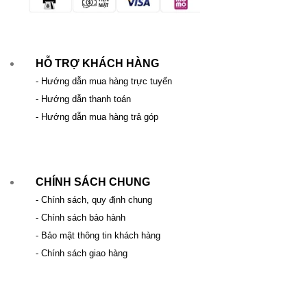
HỖ TRỢ KHÁCH HÀNG
- Hướng dẫn mua hàng trực tuyến
- Hướng dẫn thanh toán
- Hướng dẫn mua hàng trả góp
CHÍNH SÁCH CHUNG
- Chính sách, quy định chung
- Chính sách bảo hành
- Bảo mật thông tin khách hàng
- Chính sách giao hàng