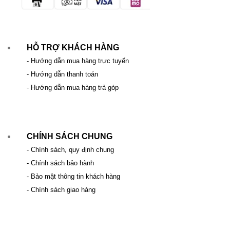
HỖ TRỢ KHÁCH HÀNG
- Hướng dẫn mua hàng trực tuyến
- Hướng dẫn thanh toán
- Hướng dẫn mua hàng trả góp
CHÍNH SÁCH CHUNG
- Chính sách, quy định chung
- Chính sách bảo hành
- Bảo mật thông tin khách hàng
- Chính sách giao hàng