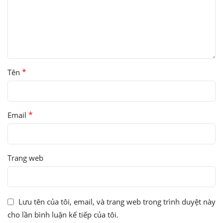
*
Tên
*
Email
Trang web
Lưu tên của tôi, email, và trang web trong trình duyệt này
cho lần bình luận kế tiếp của tôi.