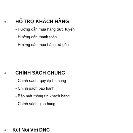
HỖ TRỢ KHÁCH HÀNG
- Hướng dẫn mua hàng trực tuyến
- Hướng dẫn thanh toán
- Hướng dẫn mua hàng trả góp
CHÍNH SÁCH CHUNG
- Chính sách, quy định chung
- Chính sách bảo hành
- Bảo mật thông tin khách hàng
- Chính sách giao hàng
Kết Nối Với DNC