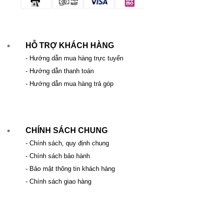
HỖ TRỢ KHÁCH HÀNG
- Hướng dẫn mua hàng trực tuyến
- Hướng dẫn thanh toán
- Hướng dẫn mua hàng trả góp
CHÍNH SÁCH CHUNG
- Chính sách, quy định chung
- Chính sách bảo hành
- Bảo mật thông tin khách hàng
- Chính sách giao hàng