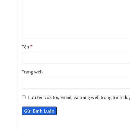
*
Tên
Trang web
Lưu tên của tôi, email, và trang web trong trình duy