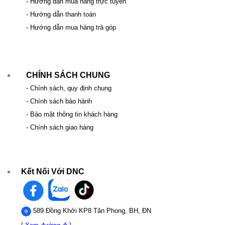
- Hướng dẫn mua hàng trực tuyến
- Hướng dẫn thanh toán
- Hướng dẫn mua hàng trả góp
CHÍNH SÁCH CHUNG
- Chính sách, quy định chung
- Chính sách bảo hành
- Bảo mật thông tin khách hàng
- Chính sách giao hàng
Kết Nối Với DNC
589 Đồng Khởi KP8 Tân Phong, BH, ĐN