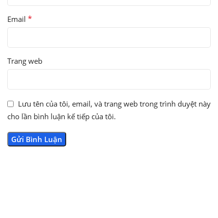
*
Email
Trang web
Lưu tên của tôi, email, và trang web trong trình duyệt này
cho lần bình luận kế tiếp của tôi.