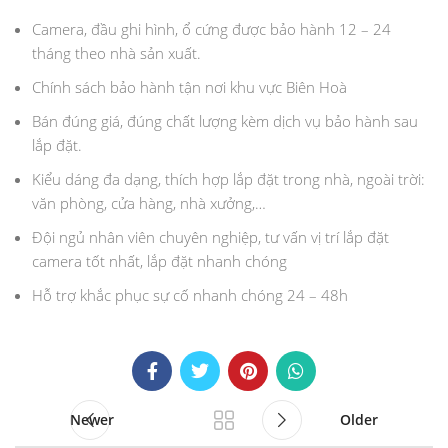
Camera, đầu ghi hình, ổ cứng được bảo hành 12 – 24
tháng theo nhà sản xuất.
Chính sách bảo hành tận nơi khu vực Biên Hoà
Bán đúng giá, đúng chất lượng kèm dịch vụ bảo hành sau
lắp đặt.
Kiểu dáng đa dạng, thích hợp lắp đặt trong nhà, ngoài trời:
văn phòng, cửa hàng, nhà xưởng,…
Đội ngủ nhân viên chuyên nghiệp, tư vấn vị trí lắp đặt
camera tốt nhất, lắp đặt nhanh chóng
Hỗ trợ khắc phục sự cố nhanh chóng 24 – 48h
Newer
Older