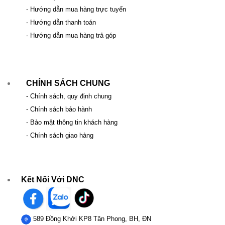
- Hướng dẫn mua hàng trực tuyến
- Hướng dẫn thanh toán
- Hướng dẫn mua hàng trả góp
CHÍNH SÁCH CHUNG
- Chính sách, quy định chung
- Chính sách bảo hành
- Bảo mật thông tin khách hàng
- Chính sách giao hàng
Kết Nối Với DNC
589 Đồng Khởi KP8 Tân Phong, BH, ĐN