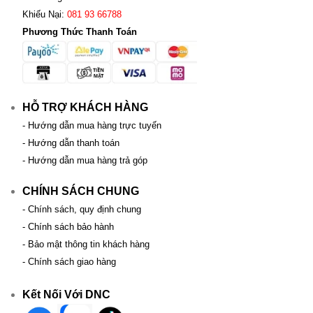
Khiếu Nại:
081 93 66788
Phương Thức Thanh Toán
HỖ TRỢ KHÁCH HÀNG
- Hướng dẫn mua hàng trực tuyến
- Hướng dẫn thanh toán
- Hướng dẫn mua hàng trả góp
CHÍNH SÁCH CHUNG
- Chính sách, quy định chung
- Chính sách bảo hành
- Bảo mật thông tin khách hàng
- Chính sách giao hàng
Kết Nối Với DNC