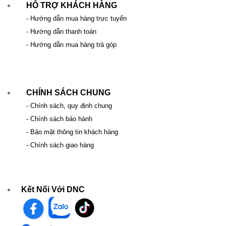
HỖ TRỢ KHÁCH HÀNG
- Hướng dẫn mua hàng trực tuyến
- Hướng dẫn thanh toán
- Hướng dẫn mua hàng trả góp
CHÍNH SÁCH CHUNG
- Chính sách, quy định chung
- Chính sách bảo hành
- Bảo mật thông tin khách hàng
- Chính sách giao hàng
Kết Nối Với DNC