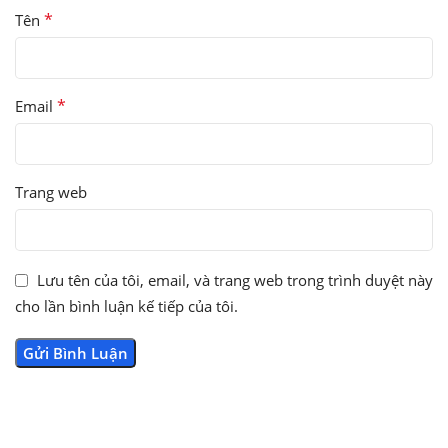
*
Tên
*
Email
Trang web
Lưu tên của tôi, email, và trang web trong trình duyệt này
cho lần bình luận kế tiếp của tôi.