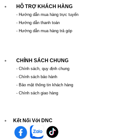
HỖ TRỢ KHÁCH HÀNG
- Hướng dẫn mua hàng trực tuyến
- Hướng dẫn thanh toán
- Hướng dẫn mua hàng trả góp
CHÍNH SÁCH CHUNG
- Chính sách, quy định chung
- Chính sách bảo hành
- Bảo mật thông tin khách hàng
- Chính sách giao hàng
Kết Nối Với DNC