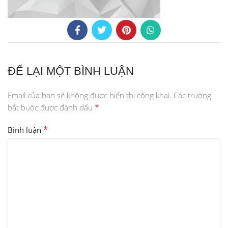
ĐỂ LẠI MỘT BÌNH LUẬN
Email của bạn sẽ không được hiển thị công khai.
Các trường
*
bắt buộc được đánh dấu
*
Bình luận