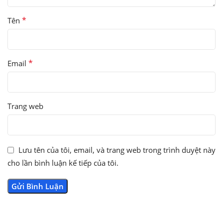
*
Tên
*
Email
Trang web
Lưu tên của tôi, email, và trang web trong trình duyệt này
cho lần bình luận kế tiếp của tôi.