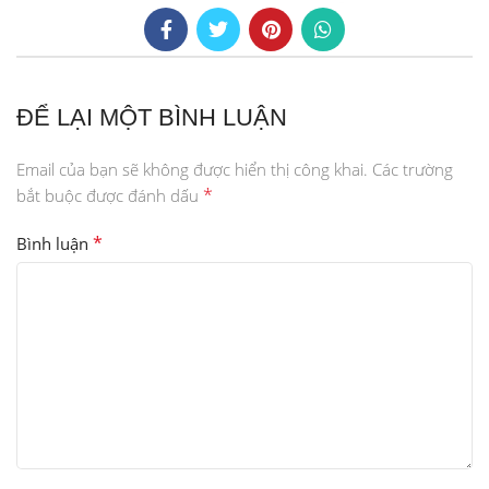
ĐỂ LẠI MỘT BÌNH LUẬN
Email của bạn sẽ không được hiển thị công khai.
Các trường
*
bắt buộc được đánh dấu
*
Bình luận