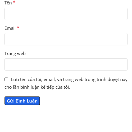
*
Tên
*
Email
Trang web
Lưu tên của tôi, email, và trang web trong trình duyệt này
cho lần bình luận kế tiếp của tôi.