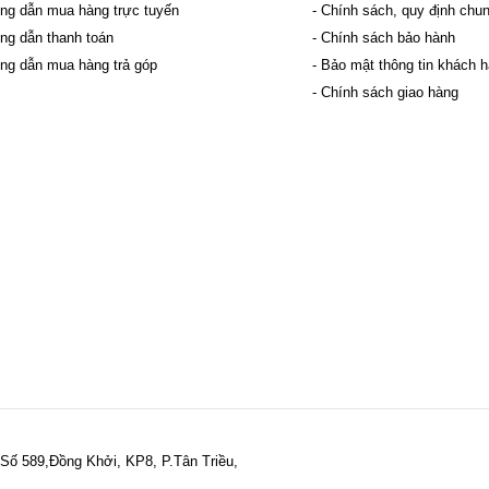
ng dẫn mua hàng trực tuyến
- Chính sách, quy định chu
ng dẫn thanh toán
- Chính sách bảo hành
ng dẫn mua hàng trả góp
- Bảo mật thông tin khách 
- Chính sách giao hàng
Số 589,Đồng Khởi, KP8, P.Tân Triều,