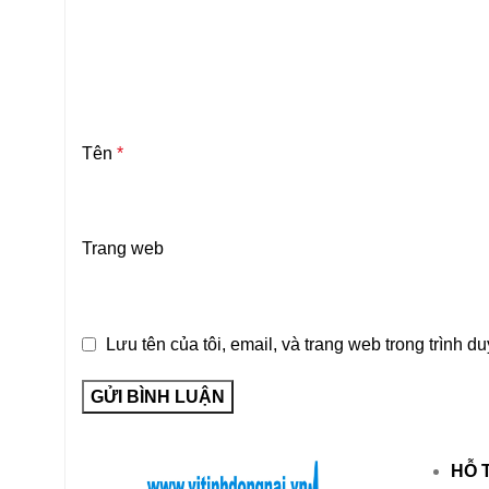
Tên
*
Trang web
Lưu tên của tôi, email, và trang web trong trình du
HỖ 