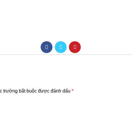
c trường bắt buộc được đánh dấu
*