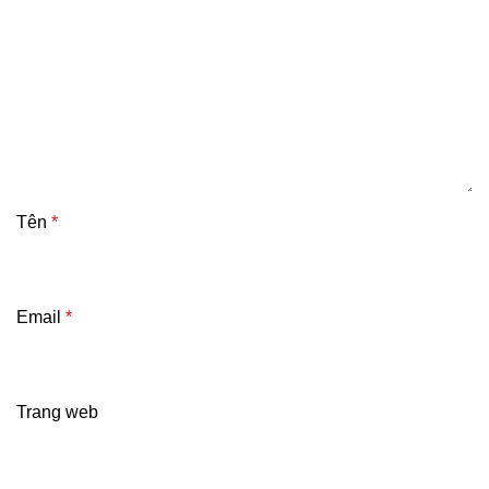
Tên
*
Email
*
Trang web