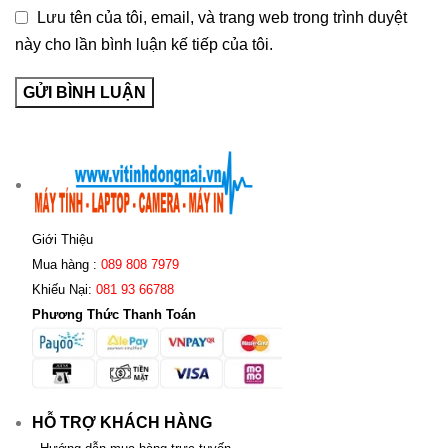
Lưu tên của tôi, email, và trang web trong trình duyệt
này cho lần bình luận kế tiếp của tôi.
Giới Thiệu
Mua hàng :
089 808 7979
Khiếu Nại:
081 93 66788
Phương Thức Thanh Toán
HỖ TRỢ KHÁCH HÀNG