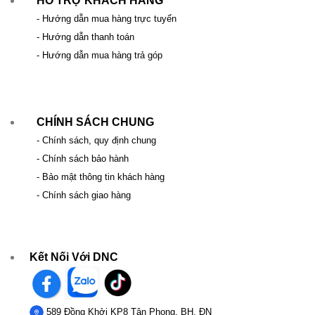
HỖ TRỢ KHÁCH HÀNG
- Hướng dẫn mua hàng trực tuyến
- Hướng dẫn thanh toán
- Hướng dẫn mua hàng trả góp
CHÍNH SÁCH CHUNG
- Chính sách, quy định chung
- Chính sách bảo hành
- Bảo mật thông tin khách hàng
- Chính sách giao hàng
Kết Nối Với DNC
589 Đồng Khởi KP8 Tân Phong, BH, ĐN