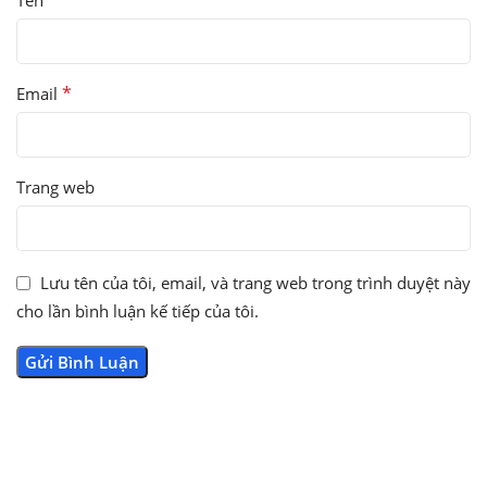
*
Tên
*
Email
Trang web
Lưu tên của tôi, email, và trang web trong trình duyệt này
cho lần bình luận kế tiếp của tôi.