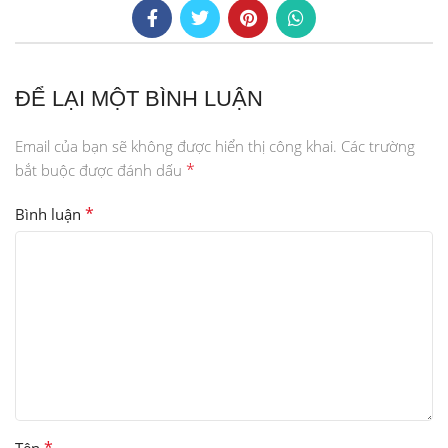
ĐỂ LẠI MỘT BÌNH LUẬN
Email của bạn sẽ không được hiển thị công khai.
Các trường
*
bắt buộc được đánh dấu
*
Bình luận