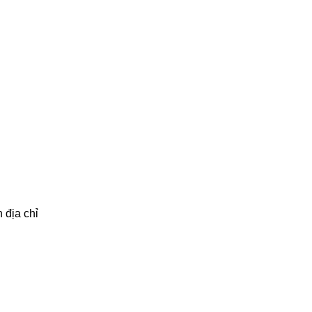
 địa chỉ