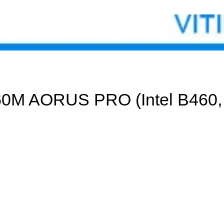
0M AORUS PRO (Intel B460, 