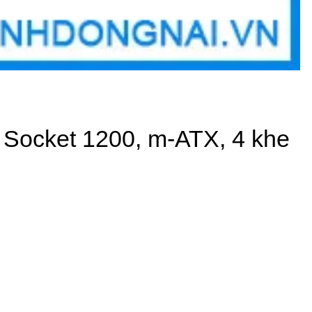
Socket 1200, m-ATX, 4 khe