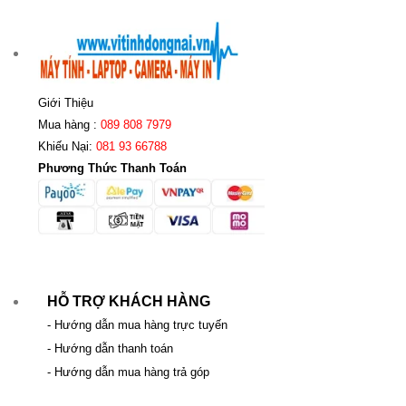
Giới Thiệu
Mua hàng :
089 808 7979
Khiếu Nại:
081 93 66788
Phương Thức Thanh Toán
HỖ TRỢ KHÁCH HÀNG
- Hướng dẫn mua hàng trực tuyến
- Hướng dẫn thanh toán
- Hướng dẫn mua hàng trả góp