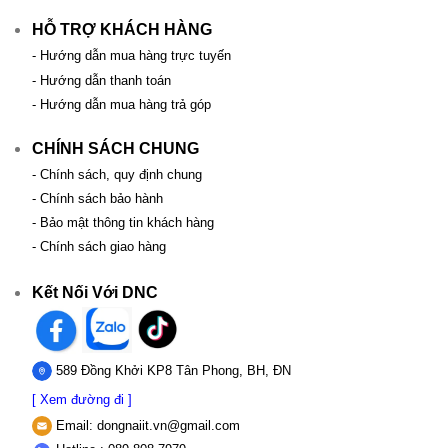
HỖ TRỢ KHÁCH HÀNG
- Hướng dẫn mua hàng trực tuyến
- Hướng dẫn thanh toán
- Hướng dẫn mua hàng trả góp
CHÍNH SÁCH CHUNG
- Chính sách, quy định chung
- Chính sách bảo hành
- Bảo mật thông tin khách hàng
- Chính sách giao hàng
Kết Nối Với DNC
589 Đồng Khởi KP8 Tân Phong, BH, ĐN
[ Xem đường đi ]
Email:
dongnaiit.vn@gmail.com