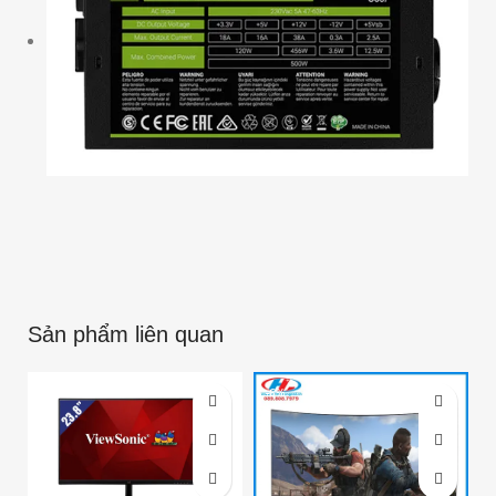
Sản phẩm liên quan
-6%
-6%