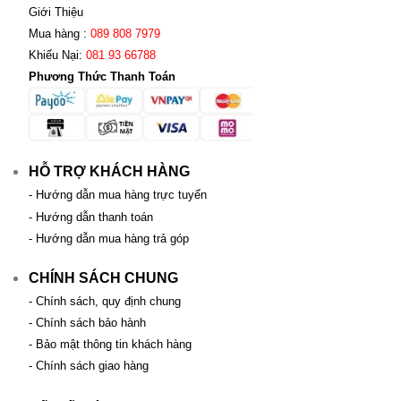
Giới Thiệu
Mua hàng :
089 808 7979
Khiếu Nại:
081 93 66788
Phương Thức Thanh Toán
HỖ TRỢ KHÁCH HÀNG
- Hướng dẫn mua hàng trực tuyến
- Hướng dẫn thanh toán
- Hướng dẫn mua hàng trả góp
CHÍNH SÁCH CHUNG
- Chính sách, quy định chung
- Chính sách bảo hành
- Bảo mật thông tin khách hàng
- Chính sách giao hàng