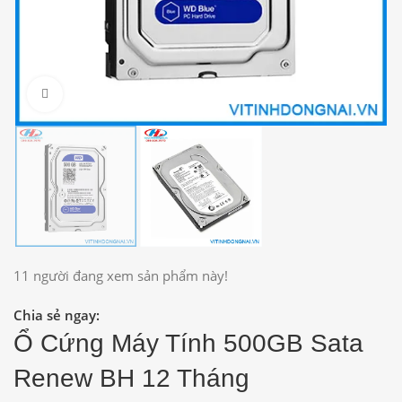
Click to enlarge
11
người đang xem sản phẩm này!
Chia sẻ ngay:
Ổ Cứng Máy Tính 500GB Sata
Renew BH 12 Tháng