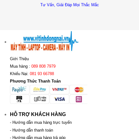
Tư Vấn, Giải Đáp Mọi Thắc Mắc
Giới Thiệu
Mua hàng :
089 808 7979
Khiếu Nại:
081 93 66788
Phương Thức Thanh Toán
HỖ TRỢ KHÁCH HÀNG
- Hướng dẫn mua hàng trực tuyến
- Hướng dẫn thanh toán
- Hướng dẫn mua hàng trả góp