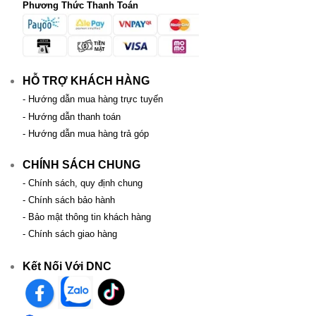
Phương Thức Thanh Toán
HỖ TRỢ KHÁCH HÀNG
- Hướng dẫn mua hàng trực tuyến
- Hướng dẫn thanh toán
- Hướng dẫn mua hàng trả góp
CHÍNH SÁCH CHUNG
- Chính sách, quy định chung
- Chính sách bảo hành
- Bảo mật thông tin khách hàng
- Chính sách giao hàng
Kết Nối Với DNC