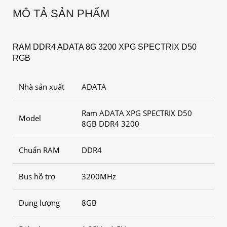
MÔ TẢ SẢN PHẨM
RAM DDR4 ADATA 8G 3200 XPG SPECTRIX D50
RGB
Nhà sản xuất
ADATA
Ram ADATA XPG SPECTRIX D50
Model
8GB DDR4 3200
Chuẩn RAM
DDR4
Bus hỗ trợ
3200MHz
Dung lượng
8GB