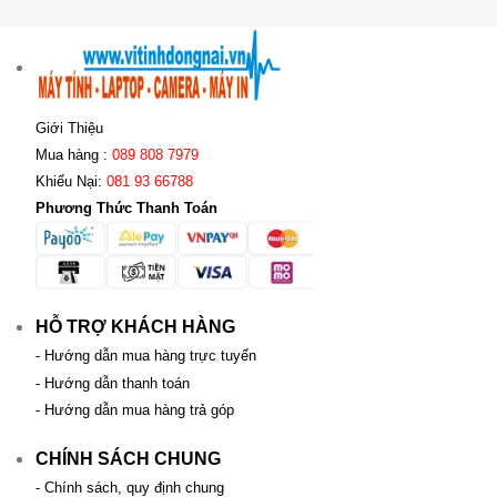
Giới Thiệu
Mua hàng :
089 808 7979
Khiếu Nại:
081 93 66788
Phương Thức Thanh Toán
HỖ TRỢ KHÁCH HÀNG
- Hướng dẫn mua hàng trực tuyến
- Hướng dẫn thanh toán
- Hướng dẫn mua hàng trả góp
CHÍNH SÁCH CHUNG
- Chính sách, quy định chung