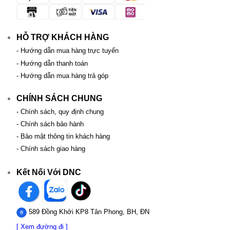
HỖ TRỢ KHÁCH HÀNG
- Hướng dẫn mua hàng trực tuyến
- Hướng dẫn thanh toán
- Hướng dẫn mua hàng trả góp
CHÍNH SÁCH CHUNG
- Chính sách, quy định chung
- Chính sách bảo hành
- Bảo mật thông tin khách hàng
- Chính sách giao hàng
Kết Nối Với DNC
589 Đồng Khởi KP8 Tân Phong, BH, ĐN
[ Xem đường đi ]