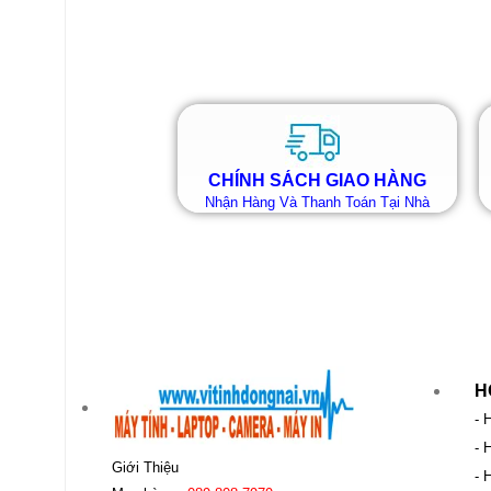
CHÍNH SÁCH GIAO HÀNG
Nhận Hàng Và Thanh Toán Tại Nhà
H
- 
- 
Giới Thiệu
- 