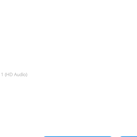
 1 (HD Audio)