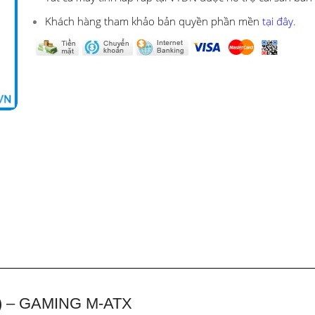
Khách hàng tham khảo bản quyền phần mền
tại đây.
) – GAMING M-ATX