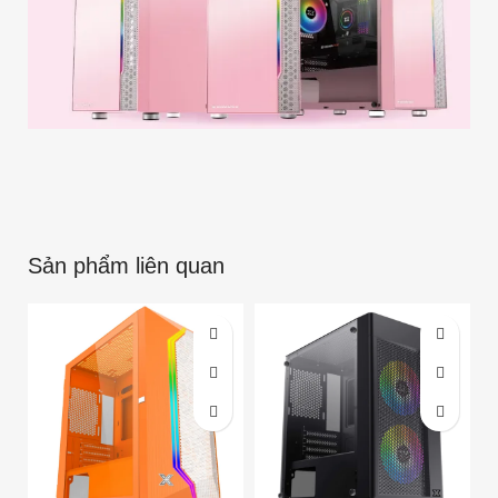
Sản phẩm liên quan
-17%
-13%