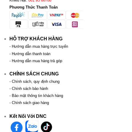
Khiếu Nại:
081 93 66788
Phương Thức Thanh Toán
HỖ TRỢ KHÁCH HÀNG
- Hướng dẫn mua hàng trực tuyến
- Hướng dẫn thanh toán
- Hướng dẫn mua hàng trả góp
CHÍNH SÁCH CHUNG
- Chính sách, quy định chung
- Chính sách bảo hành
- Bảo mật thông tin khách hàng
- Chính sách giao hàng
Kết Nối Với DNC