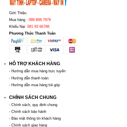
Giới Thiệu
Mua hàng :
089 808 7979
Khiếu Nại:
081 93 66788
Phương Thức Thanh Toán
HỖ TRỢ KHÁCH HÀNG
- Hướng dẫn mua hàng trực tuyến
- Hướng dẫn thanh toán
- Hướng dẫn mua hàng trả góp
CHÍNH SÁCH CHUNG
- Chính sách, quy định chung
- Chính sách bảo hành
- Bảo mật thông tin khách hàng
- Chính sách giao hàng