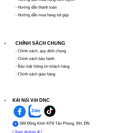
- Hướng dẫn thanh toán
- Hướng dẫn mua hàng trả góp
CHÍNH SÁCH CHUNG
- Chính sách, quy định chung
- Chính sách bảo hành
- Bảo mật thông tin khách hàng
- Chính sách giao hàng
Kết Nối Với DNC
589 Đồng Khởi KP8 Tân Phong, BH, ĐN
[ Xem đường đi ]