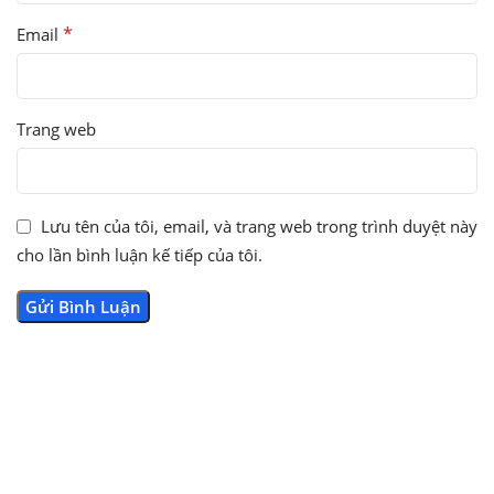
*
Email
Trang web
Lưu tên của tôi, email, và trang web trong trình duyệt này
cho lần bình luận kế tiếp của tôi.