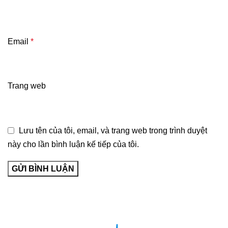
Email
*
Trang web
Lưu tên của tôi, email, và trang web trong trình duyệt
này cho lần bình luận kế tiếp của tôi.