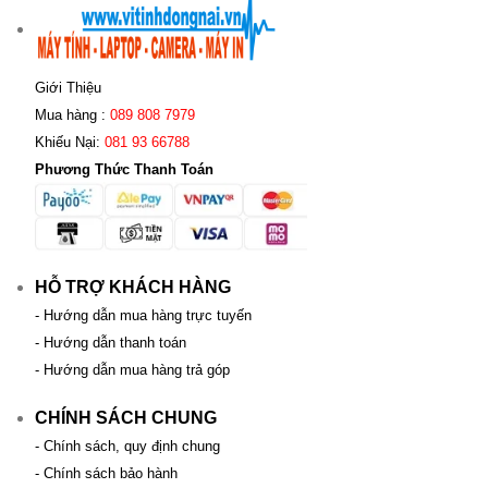
Giới Thiệu
Mua hàng :
089 808 7979
Khiếu Nại:
081 93 66788
Phương Thức Thanh Toán
HỖ TRỢ KHÁCH HÀNG
- Hướng dẫn mua hàng trực tuyến
- Hướng dẫn thanh toán
- Hướng dẫn mua hàng trả góp
CHÍNH SÁCH CHUNG
- Chính sách, quy định chung
- Chính sách bảo hành