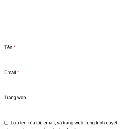
Tên
*
Email
*
Trang web
Lưu tên của tôi, email, và trang web trong trình duyệt