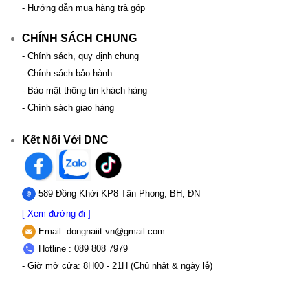
- Hướng dẫn mua hàng trả góp
CHÍNH SÁCH CHUNG
- Chính sách, quy định chung
- Chính sách bảo hành
- Bảo mật thông tin khách hàng
- Chính sách giao hàng
Kết Nối Với DNC
589 Đồng Khởi KP8 Tân Phong, BH, ĐN
[ Xem đường đi ]
Email:
dongnaiit.vn@gmail.com
Hotline : 089 808 7979
- Giờ mở cửa: 8H00 - 21H (Chủ nhật & ngày lễ)