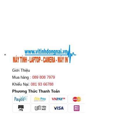
Giới Thiệu
Mua hàng :
089 808 7979
Khiếu Nại:
081 93 66788
Phương Thức Thanh Toán