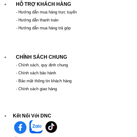
HỖ TRỢ KHÁCH HÀNG
- Hướng dẫn mua hàng trực tuyến
- Hướng dẫn thanh toán
- Hướng dẫn mua hàng trả góp
CHÍNH SÁCH CHUNG
- Chính sách, quy định chung
- Chính sách bảo hành
- Bảo mật thông tin khách hàng
- Chính sách giao hàng
Kết Nối Với DNC