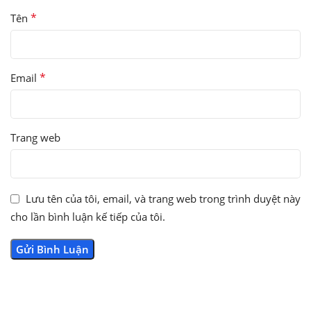
*
Tên
*
Email
Trang web
Lưu tên của tôi, email, và trang web trong trình duyệt này
cho lần bình luận kế tiếp của tôi.