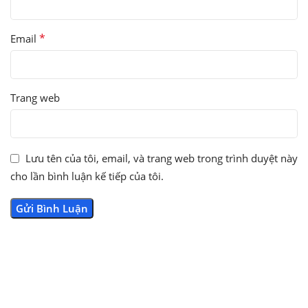
*
Email
Trang web
Lưu tên của tôi, email, và trang web trong trình duyệt này
cho lần bình luận kế tiếp của tôi.