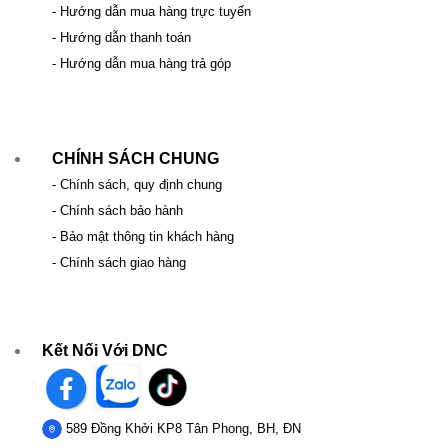
- Hướng dẫn mua hàng trực tuyến
- Hướng dẫn thanh toán
- Hướng dẫn mua hàng trả góp
CHÍNH SÁCH CHUNG
- Chính sách, quy định chung
- Chính sách bảo hành
- Bảo mật thông tin khách hàng
- Chính sách giao hàng
Kết Nối Với DNC
589 Đồng Khởi KP8 Tân Phong, BH, ĐN