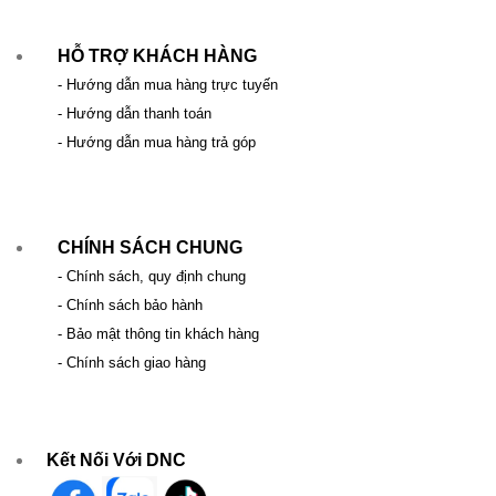
HỖ TRỢ KHÁCH HÀNG
- Hướng dẫn mua hàng trực tuyến
- Hướng dẫn thanh toán
- Hướng dẫn mua hàng trả góp
CHÍNH SÁCH CHUNG
- Chính sách, quy định chung
- Chính sách bảo hành
- Bảo mật thông tin khách hàng
- Chính sách giao hàng
Kết Nối Với DNC