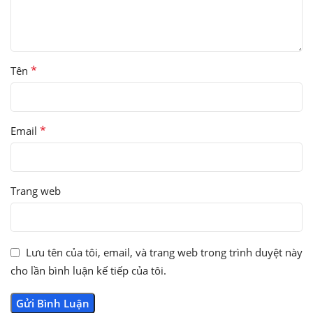
*
Tên
*
Email
Trang web
Lưu tên của tôi, email, và trang web trong trình duyệt này
cho lần bình luận kế tiếp của tôi.