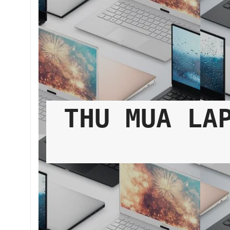
THU MUA LA