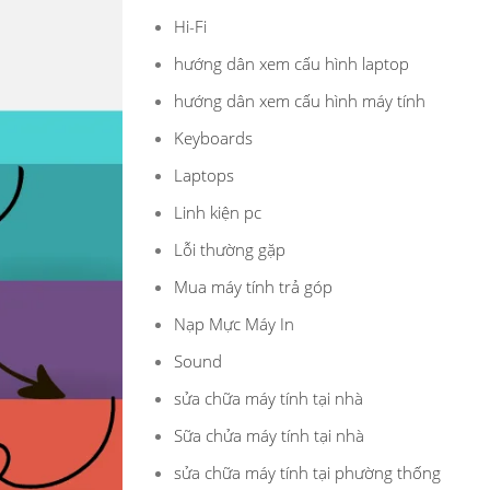
Hi-Fi
hướng dân xem cấu hình laptop
hướng dân xem cấu hình máy tính
Keyboards
Laptops
Linh kiện pc
Lỗi thường gặp
Mua máy tính trả góp
Nạp Mực Máy In
Sound
sửa chữa máy tính tại nhà
Sữa chửa máy tính tại nhà
sửa chữa máy tính tại phường thống