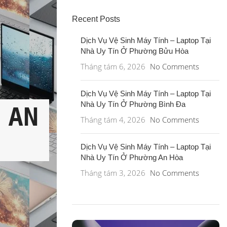
Recent Posts
Dịch Vụ Vệ Sinh Máy Tính – Laptop Tại
Nhà Uy Tín Ở Phường Bửu Hòa
Tháng tám 6, 2026
No Comments
Dịch Vụ Vệ Sinh Máy Tính – Laptop Tại
Nhà Uy Tín Ở Phường Bình Đa
AN
Tháng tám 4, 2026
No Comments
Dịch Vụ Vệ Sinh Máy Tính – Laptop Tại
Nhà Uy Tín Ở Phường An Hòa
Tháng tám 3, 2026
No Comments