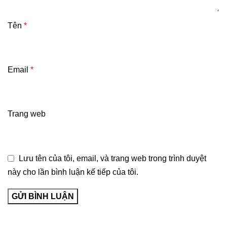
Tên
*
Email
*
Trang web
Lưu tên của tôi, email, và trang web trong trình duyệt
này cho lần bình luận kế tiếp của tôi.