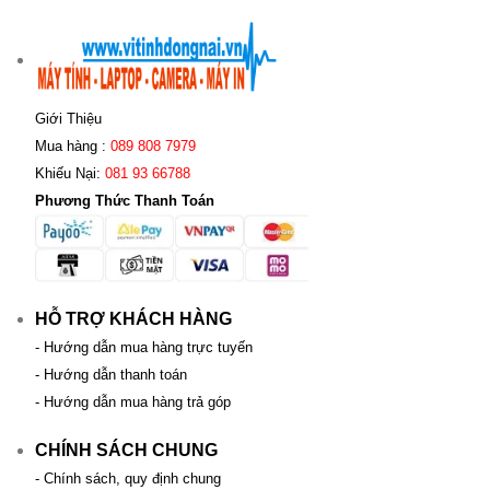
Giới Thiệu
Mua hàng :
089 808 7979
Khiếu Nại:
081 93 66788
Phương Thức Thanh Toán
HỖ TRỢ KHÁCH HÀNG
- Hướng dẫn mua hàng trực tuyến
- Hướng dẫn thanh toán
- Hướng dẫn mua hàng trả góp
CHÍNH SÁCH CHUNG
- Chính sách, quy định chung