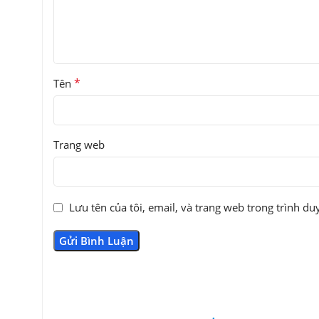
*
Tên
Trang web
Lưu tên của tôi, email, và trang web trong trình duy