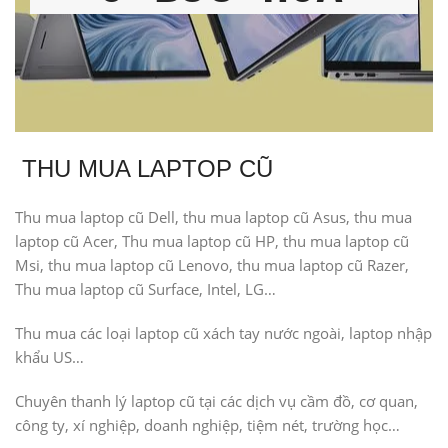
THU MUA LAPTOP CŨ
Thu mua laptop cũ Dell, thu mua laptop cũ Asus, thu mua
laptop cũ Acer, Thu mua laptop cũ HP, thu mua laptop cũ
Msi, thu mua laptop cũ Lenovo, thu mua laptop cũ Razer,
Thu mua laptop cũ Surface, Intel, LG…
Thu mua các loại laptop cũ xách tay nước ngoài, laptop nhập
khẩu US…
Chuyên thanh lý laptop cũ tại các dịch vụ cầm đồ, cơ quan,
công ty, xí nghiệp, doanh nghiệp, tiệm nét, trường học…