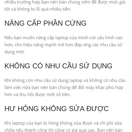
nhiều trường hợp bạn nên bán chúng sớm để được mức giá
tốt và không bị lỗ quá nhiều tiền.
NÂNG CẤP PHẦN CỨNG
Nếu bạn muốn nâng cấp laptop của mình với cấu hình cao
hơn, cho hiệu năng mạnh mẽ hơn đáp ứng các nhu cầu sử
dụng mới.
KHÔNG CÓ NHU CẦU SỬ DỤNG
Khi không còn nhu cầu sử dụng laptop và không có nhu cầu
làm việc nữa bạn nên bán chúng để đổi máy khác phù hợp
hơn và thu hồi được mốt số tiền.
HƯ HỎNG KHÔNG SỬA ĐƯỢC
Khi laptop của bạn bị hỏng không sửa được và chi phí sửa
chữa nếu thành công thì cũng có giá quá cao. Bạn nên bán