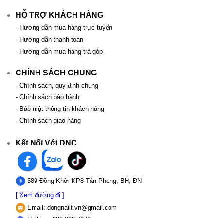
HỖ TRỢ KHÁCH HÀNG
- Hướng dẫn mua hàng trực tuyến
- Hướng dẫn thanh toán
- Hướng dẫn mua hàng trả góp
CHÍNH SÁCH CHUNG
- Chính sách, quy định chung
- Chính sách bảo hành
- Bảo mật thông tin khách hàng
- Chính sách giao hàng
Kết Nối Với DNC
589 Đồng Khởi KP8 Tân Phong, BH, ĐN
[ Xem đường đi ]
Email:
dongnaiit.vn@gmail.com