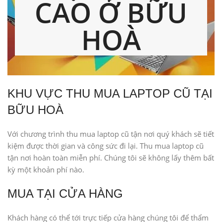
CAO Ở BỮU
HOÀ
KHU VỰC THU MUA LAPTOP CŨ TẠI
BỮU HOÀ
Với chương trình thu mua laptop cũ tận nơi quý khách sẽ tiết
kiệm được thời gian và công sức đi lại. Thu mua laptop cũ
tận nơi hoàn toàn miễn phí. Chúng tôi sẽ không lấy thêm bất
kỳ một khoản phí nào.
MUA TẠI CỬA HÀNG
Khách hàng có thể tới trực tiếp cửa hàng chúng tôi để thẩm