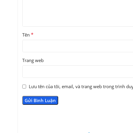
*
Tên
Trang web
Lưu tên của tôi, email, và trang web trong trình duy