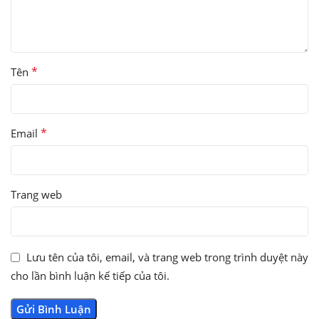
*
Tên
*
Email
Trang web
Lưu tên của tôi, email, và trang web trong trình duyệt này
cho lần bình luận kế tiếp của tôi.