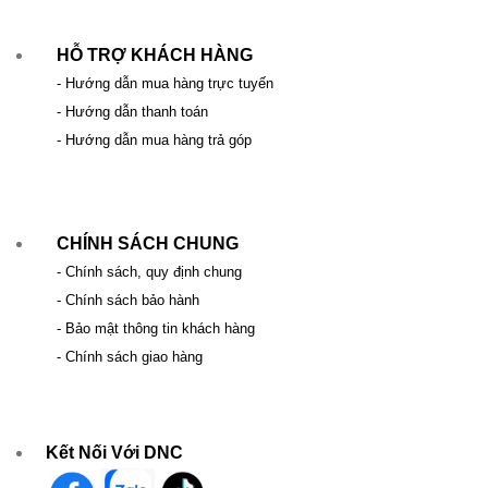
HỖ TRỢ KHÁCH HÀNG
- Hướng dẫn mua hàng trực tuyến
- Hướng dẫn thanh toán
- Hướng dẫn mua hàng trả góp
CHÍNH SÁCH CHUNG
- Chính sách, quy định chung
- Chính sách bảo hành
- Bảo mật thông tin khách hàng
- Chính sách giao hàng
Kết Nối Với DNC