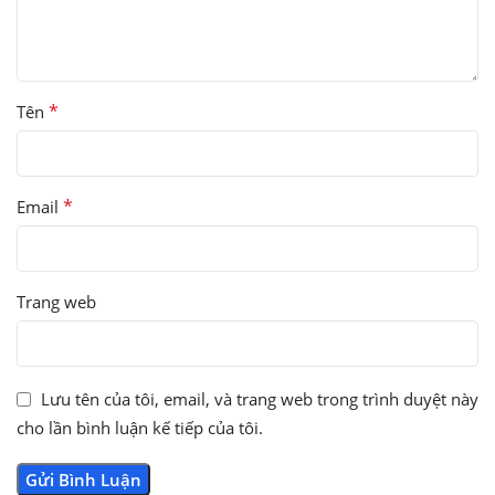
*
Tên
*
Email
Trang web
Lưu tên của tôi, email, và trang web trong trình duyệt này
cho lần bình luận kế tiếp của tôi.