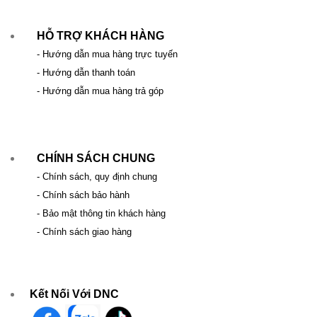
HỖ TRỢ KHÁCH HÀNG
- Hướng dẫn mua hàng trực tuyến
- Hướng dẫn thanh toán
- Hướng dẫn mua hàng trả góp
CHÍNH SÁCH CHUNG
- Chính sách, quy định chung
- Chính sách bảo hành
- Bảo mật thông tin khách hàng
- Chính sách giao hàng
Kết Nối Với DNC