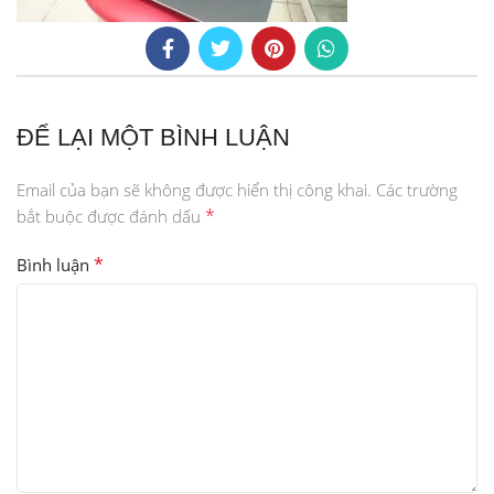
ĐỂ LẠI MỘT BÌNH LUẬN
Email của bạn sẽ không được hiển thị công khai.
Các trường
*
bắt buộc được đánh dấu
*
Bình luận