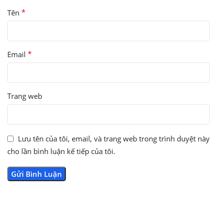
*
Tên
*
Email
Trang web
Lưu tên của tôi, email, và trang web trong trình duyệt này
cho lần bình luận kế tiếp của tôi.