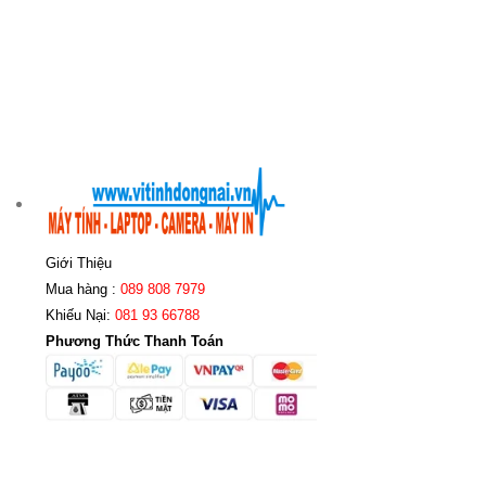
Giới Thiệu
Mua hàng :
089 808 7979
Khiếu Nại:
081 93 66788
Phương Thức Thanh Toán