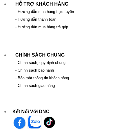
HỖ TRỢ KHÁCH HÀNG
- Hướng dẫn mua hàng trực tuyến
- Hướng dẫn thanh toán
- Hướng dẫn mua hàng trả góp
CHÍNH SÁCH CHUNG
- Chính sách, quy định chung
- Chính sách bảo hành
- Bảo mật thông tin khách hàng
- Chính sách giao hàng
Kết Nối Với DNC