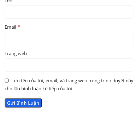
*
Tên
*
Email
Trang web
Lưu tên của tôi, email, và trang web trong trình duyệt này
cho lần bình luận kế tiếp của tôi.