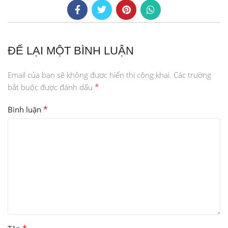
ĐỂ LẠI MỘT BÌNH LUẬN
Email của bạn sẽ không được hiển thị công khai.
Các trường
*
bắt buộc được đánh dấu
*
Bình luận