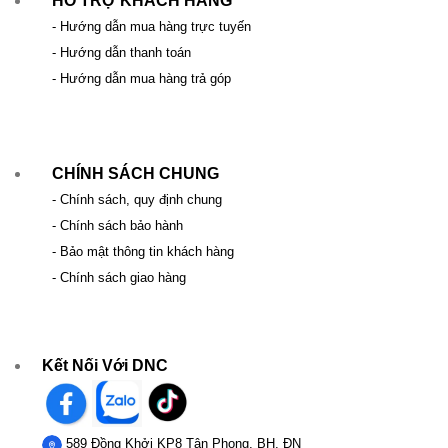
HỖ TRỢ KHÁCH HÀNG
- Hướng dẫn mua hàng trực tuyến
- Hướng dẫn thanh toán
- Hướng dẫn mua hàng trả góp
CHÍNH SÁCH CHUNG
- Chính sách, quy định chung
- Chính sách bảo hành
- Bảo mật thông tin khách hàng
- Chính sách giao hàng
Kết Nối Với DNC
589 Đồng Khởi KP8 Tân Phong, BH, ĐN