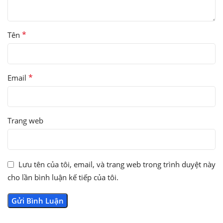
*
Tên
*
Email
Trang web
Lưu tên của tôi, email, và trang web trong trình duyệt này
cho lần bình luận kế tiếp của tôi.