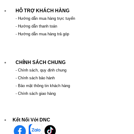
HỖ TRỢ KHÁCH HÀNG
- Hướng dẫn mua hàng trực tuyến
- Hướng dẫn thanh toán
- Hướng dẫn mua hàng trả góp
CHÍNH SÁCH CHUNG
- Chính sách, quy định chung
- Chính sách bảo hành
- Bảo mật thông tin khách hàng
- Chính sách giao hàng
Kết Nối Với DNC