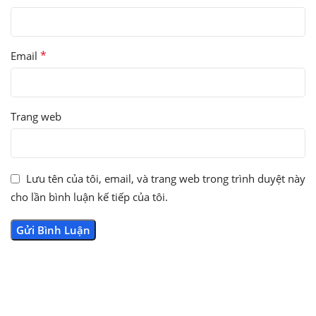
*
Email
Trang web
Lưu tên của tôi, email, và trang web trong trình duyệt này
cho lần bình luận kế tiếp của tôi.