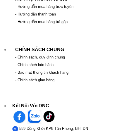
- Hướng dẫn mua hàng trực tuyến
- Hướng dẫn thanh toán
- Hướng dẫn mua hàng trả góp
CHÍNH SÁCH CHUNG
- Chính sách, quy định chung
- Chính sách bảo hành
- Bảo mật thông tin khách hàng
- Chính sách giao hàng
Kết Nối Với DNC
589 Đồng Khởi KP8 Tân Phong, BH, ĐN