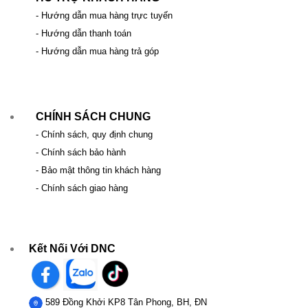
- Hướng dẫn mua hàng trực tuyến
- Hướng dẫn thanh toán
- Hướng dẫn mua hàng trả góp
CHÍNH SÁCH CHUNG
- Chính sách, quy định chung
- Chính sách bảo hành
- Bảo mật thông tin khách hàng
- Chính sách giao hàng
Kết Nối Với DNC
589 Đồng Khởi KP8 Tân Phong, BH, ĐN