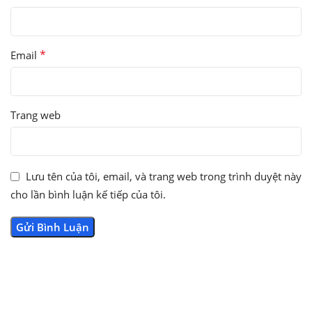
*
Email
Trang web
Lưu tên của tôi, email, và trang web trong trình duyệt này
cho lần bình luận kế tiếp của tôi.