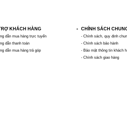
TRỢ KHÁCH HÀNG
CHÍNH SÁCH CHUN
ng dẫn mua hàng trực tuyến
- Chính sách, quy định chu
ng dẫn thanh toán
- Chính sách bảo hành
ng dẫn mua hàng trả góp
- Bảo mật thông tin khách 
- Chính sách giao hàng