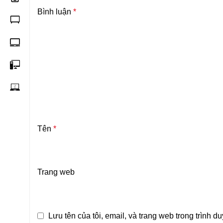
Bình luận
*
Tên
*
Trang web
Lưu tên của tôi, email, và trang web trong trình du