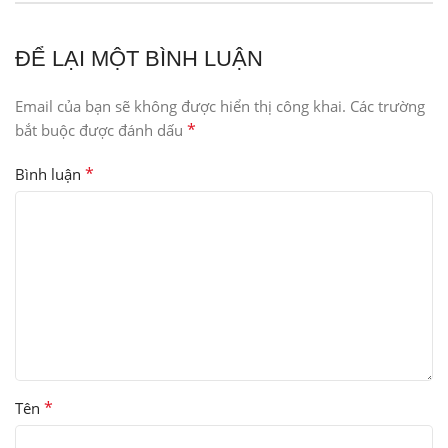
ĐỂ LẠI MỘT BÌNH LUẬN
Email của bạn sẽ không được hiển thị công khai.
Các trường
*
bắt buộc được đánh dấu
*
Bình luận
*
Tên