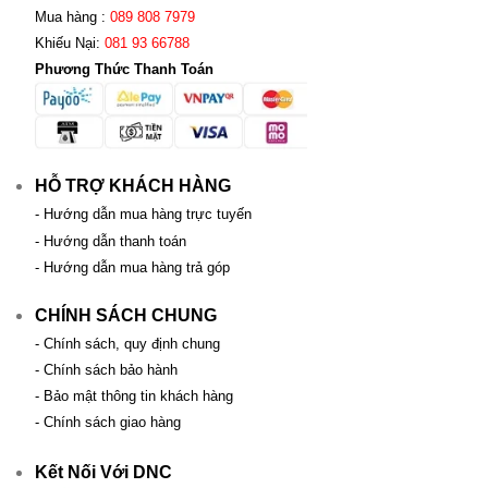
Mua hàng :
089 808 7979
Khiếu Nại:
081 93 66788
Phương Thức Thanh Toán
HỖ TRỢ KHÁCH HÀNG
- Hướng dẫn mua hàng trực tuyến
- Hướng dẫn thanh toán
- Hướng dẫn mua hàng trả góp
CHÍNH SÁCH CHUNG
- Chính sách, quy định chung
- Chính sách bảo hành
- Bảo mật thông tin khách hàng
- Chính sách giao hàng
Kết Nối Với DNC