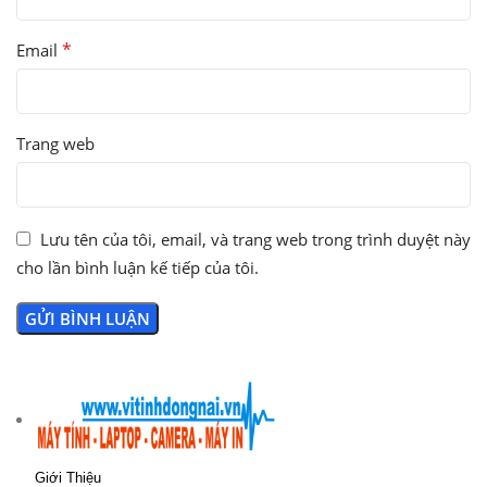
*
Email
Trang web
Lưu tên của tôi, email, và trang web trong trình duyệt này
cho lần bình luận kế tiếp của tôi.
Giới Thiệu