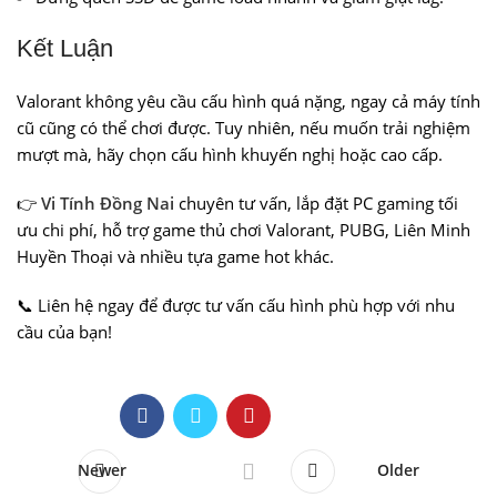
Kết Luận
Valorant không yêu cầu cấu hình quá nặng, ngay cả máy tính
cũ cũng có thể chơi được. Tuy nhiên, nếu muốn trải nghiệm
mượt mà, hãy chọn cấu hình khuyến nghị hoặc cao cấp.
👉
Vi Tính Đồng Nai
chuyên tư vấn, lắp đặt PC gaming tối
ưu chi phí, hỗ trợ game thủ chơi Valorant, PUBG, Liên Minh
Huyền Thoại và nhiều tựa game hot khác.
📞 Liên hệ ngay để được tư vấn cấu hình phù hợp với nhu
cầu của bạn!
Newer
Older