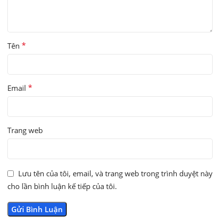
*
Tên
*
Email
Trang web
Lưu tên của tôi, email, và trang web trong trình duyệt này
cho lần bình luận kế tiếp của tôi.