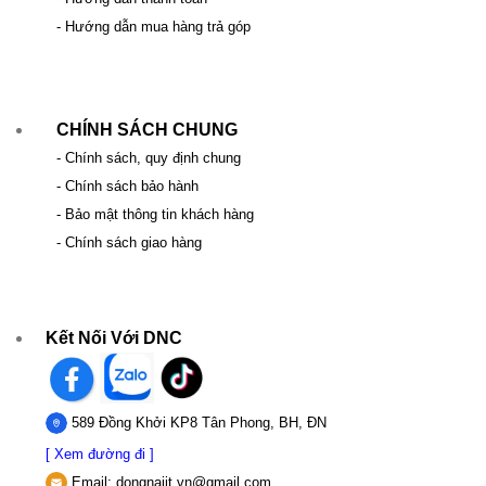
- Hướng dẫn mua hàng trả góp
CHÍNH SÁCH CHUNG
- Chính sách, quy định chung
- Chính sách bảo hành
- Bảo mật thông tin khách hàng
- Chính sách giao hàng
Kết Nối Với DNC
589 Đồng Khởi KP8 Tân Phong, BH, ĐN
[ Xem đường đi ]
Email:
dongnaiit.vn@gmail.com