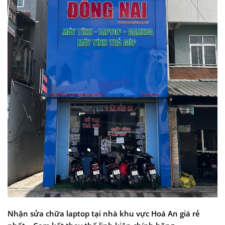
Nhận sửa chữa laptop tại nhà khu vực Hoá An giá rẻ