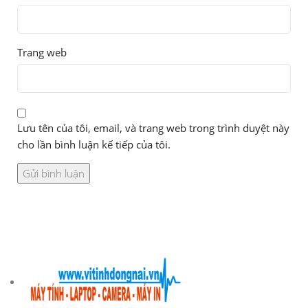
Trang web
Lưu tên của tôi, email, và trang web trong trình duyệt này
cho lần bình luận kế tiếp của tôi.