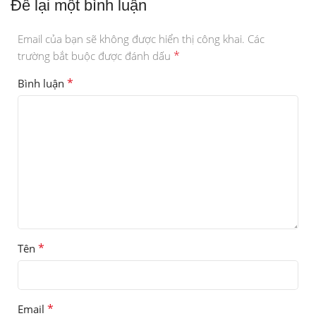
Để lại một bình luận
Email của bạn sẽ không được hiển thị công khai.
Các
*
trường bắt buộc được đánh dấu
*
Bình luận
*
Tên
*
Email