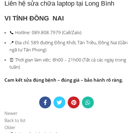
Liên hệ sửa chữa laptop tại Long Bình
VI TÍNH ĐỒNG NAI
📞 Hotline: 089.808.7979 (Call/Zalo)
📍 Địa chỉ: 589 đường Đồng Khởi, Tân Triều, Đồng Nai (Gần
ngã tư Tân Phong)
⏰ Thời gian làm việc: 8h00 – 21h00 (Tất cả các ngày trong
tuần)
Cam kết sửa đúng bệnh – đúng giá – bảo hành rõ ràng.
Newer
Back to list
Older