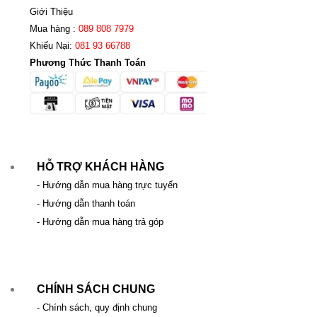
Giới Thiệu
Mua hàng :
089 808 7979
Khiếu Nại:
081 93 66788
Phương Thức Thanh Toán
HỖ TRỢ KHÁCH HÀNG
- Hướng dẫn mua hàng trực tuyến
- Hướng dẫn thanh toán
- Hướng dẫn mua hàng trả góp
CHÍNH SÁCH CHUNG
- Chính sách, quy định chung