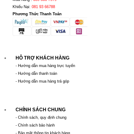
Khiếu Nại:
081 93 66788
Phương Thức Thanh Toán
HỖ TRỢ KHÁCH HÀNG
- Hướng dẫn mua hàng trực tuyến
- Hướng dẫn thanh toán
- Hướng dẫn mua hàng trả góp
CHÍNH SÁCH CHUNG
- Chính sách, quy định chung
- Chính sách bảo hành
- Bảo mật thông tin khách hàng