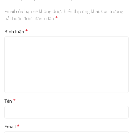
Email của bạn sẽ không được hiển thị công khai.
Các trường
*
bắt buộc được đánh dấu
*
Bình luận
*
Tên
*
Email