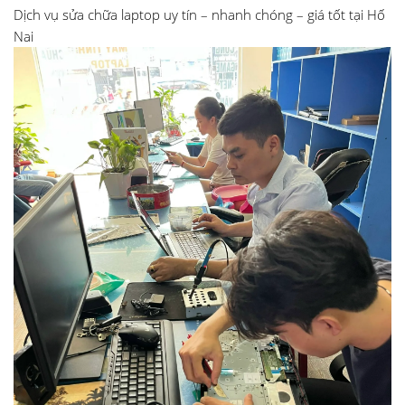
Dịch vụ sửa chữa laptop uy tín – nhanh chóng – giá tốt tại Hố
Nai