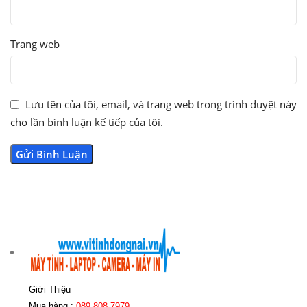
Trang web
Lưu tên của tôi, email, và trang web trong trình duyệt này
cho lần bình luận kế tiếp của tôi.
Giới Thiệu
Mua hàng :
089 808 7979